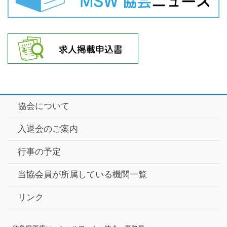
協会について
入退会のご案内
行事の予定
当協会員が所属している機関一覧
リンク