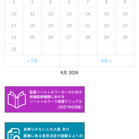
3
4
5
6
7
8
9
10
11
12
13
14
15
16
17
18
19
20
21
22
23
24
25
26
27
28
29
30
31
« 7月
9月 »
8月 2026