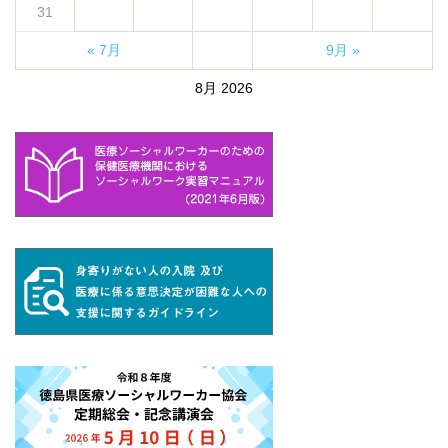
31
« 7月
9月 »
8月 2026