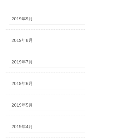
2019年9月
2019年8月
2019年7月
2019年6月
2019年5月
2019年4月