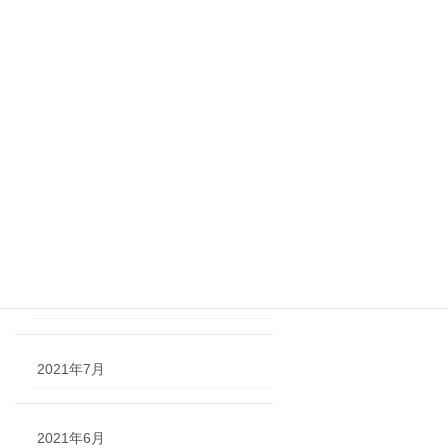
2022年1月
2021年11月
2021年10月
2021年9月
2021年8月
2021年7月
2021年6月