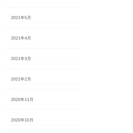
2021年5月
2021年4月
2021年3月
2021年2月
2020年11月
2020年10月