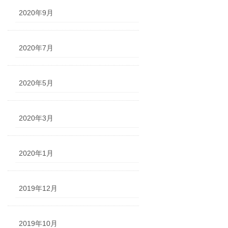
2020年9月
2020年7月
2020年5月
2020年3月
2020年1月
2019年12月
2019年10月