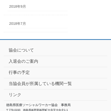
2018年9月
2018年7月
協会について
入退会のご案内
行事の予定
当協会員が所属している機関一覧
リンク
徳島県医療ソーシャルワーカー協会 事務局
〒779-0193 徳島県板野郡板野町大寺字大向北1-1