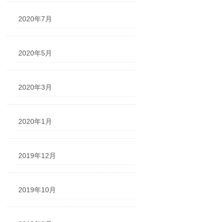
2020年7月
2020年5月
2020年3月
2020年1月
2019年12月
2019年10月