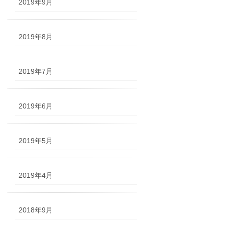
2019年9月
2019年8月
2019年7月
2019年6月
2019年5月
2019年4月
2018年9月