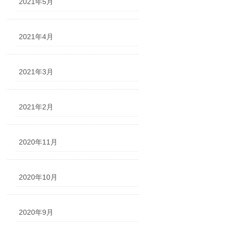
2021年5月
2021年4月
2021年3月
2021年2月
2020年11月
2020年10月
2020年9月