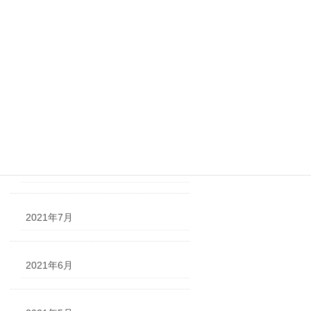
2021年11月
2021年10月
2021年9月
2021年8月
2021年7月
2021年6月