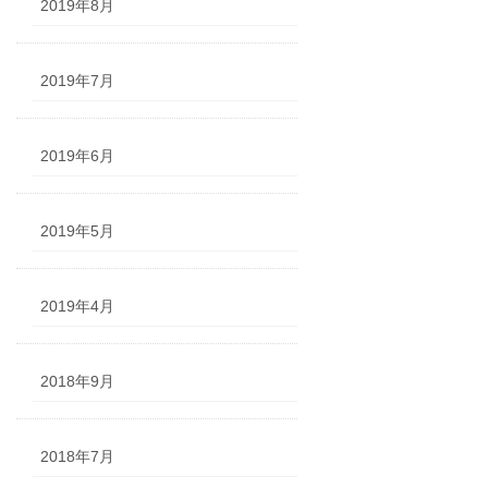
2019年8月
2019年7月
2019年6月
2019年5月
2019年4月
2018年9月
2018年7月