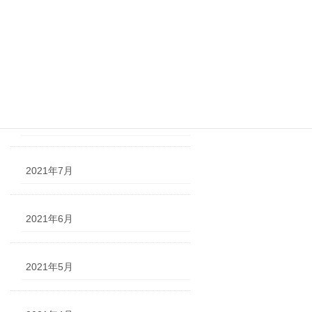
2021年10月
2021年9月
2021年8月
2021年7月
2021年6月
2021年5月