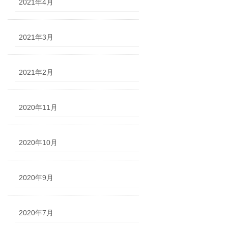
2021年4月
2021年3月
2021年2月
2020年11月
2020年10月
2020年9月
2020年7月