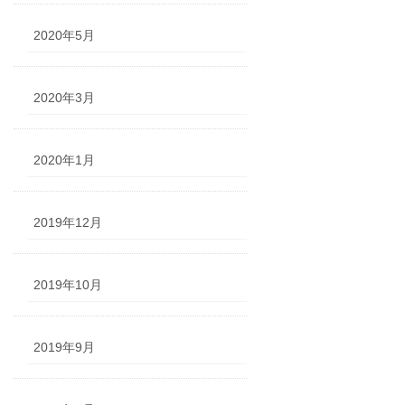
2020年5月
2020年3月
2020年1月
2019年12月
2019年10月
2019年9月