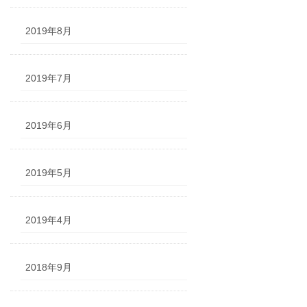
2019年8月
2019年7月
2019年6月
2019年5月
2019年4月
2018年9月