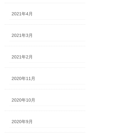
2021年4月
2021年3月
2021年2月
2020年11月
2020年10月
2020年9月