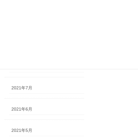
2021年11月
2021年10月
2021年9月
2021年8月
2021年7月
2021年6月
2021年5月