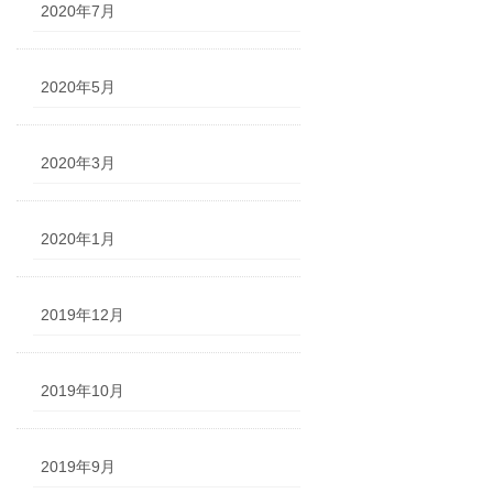
2020年7月
2020年5月
2020年3月
2020年1月
2019年12月
2019年10月
2019年9月