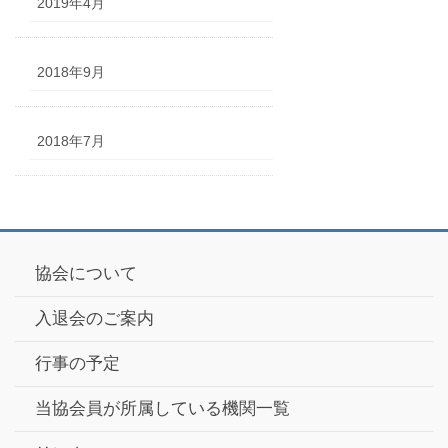
2019年4月
2018年9月
2018年7月
協会について
入退会のご案内
行事の予定
当協会員が所属している機関一覧