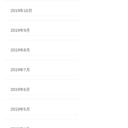
2019年10月
2019年9月
2019年8月
2019年7月
2019年6月
2019年5月