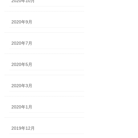
2020年10月
2020年9月
2020年7月
2020年5月
2020年3月
2020年1月
2019年12月