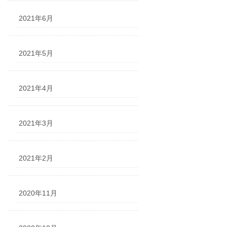
2021年6月
2021年5月
2021年4月
2021年3月
2021年2月
2020年11月