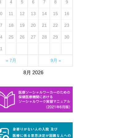
3
4
5
6
7
8
9
0
11
12
13
14
15
16
7
18
19
20
21
22
23
4
25
26
27
28
29
30
1
« 7月
9月 »
8月 2026