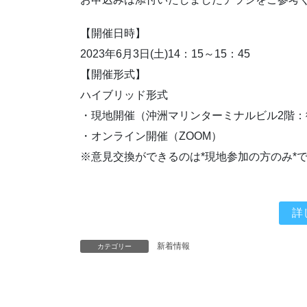
【開催日時】
2023年6月3日(土)14：15～15：45
【開催形式】
ハイブリッド形式
・現地開催（沖洲マリンターミナルビル2階：徳
・オンライン開催（ZOOM）
※意見交換ができるのは*現地参加の方のみ*
詳
新着情報
カテゴリー