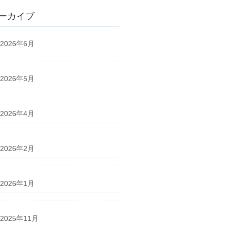
ーカイブ
2026年6月
2026年5月
2026年4月
2026年2月
2026年1月
2025年11月