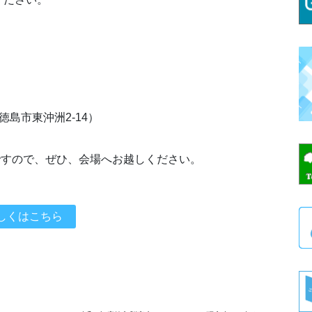
島市東沖洲2-14）
ですので、ぜひ、会場へお越しください。
しくはこちら