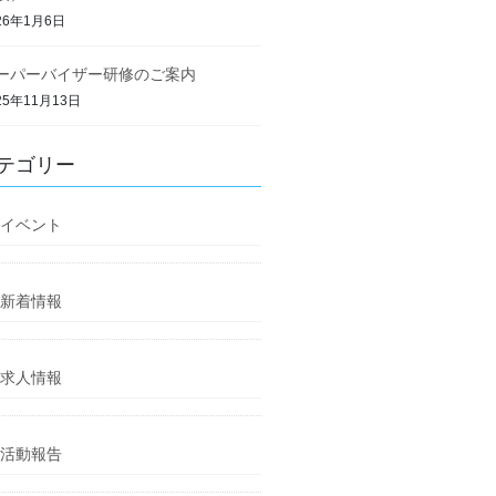
26年1月6日
ーパーバイザー研修のご案内
25年11月13日
テゴリー
イベント
新着情報
求人情報
活動報告